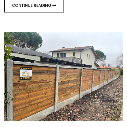
CONTINUE READING