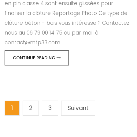
en pin classe 4 sont ensuite glissées pour
finaliser la clôture Reportage Photo Ce type de
clôture béton - bois vous intéresse ? Contactez
nous au 06 79 00 14 75 ou par mail à
contact@mtp33.com
CONTINUE READING
1
2
3
Suivant