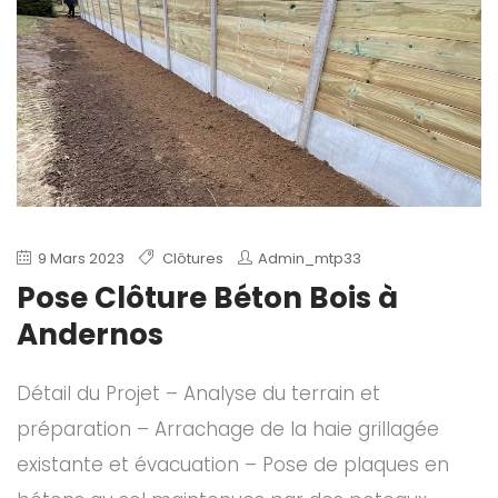
9 Mars 2023
Clôtures
Admin_mtp33
Pose Clôture Béton Bois à
Andernos
Détail du Projet – Analyse du terrain et
préparation – Arrachage de la haie grillagée
existante et évacuation – Pose de plaques en