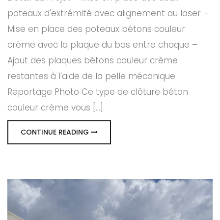
poteaux d'extrémité avec alignement au laser –
Mise en place des poteaux bétons couleur
crème avec la plaque du bas entre chaque –
Ajout des plaques bétons couleur crème
restantes à l'aide de la pelle mécanique
Reportage Photo Ce type de clôture béton
couleur crème vous [...]
CONTINUE READING