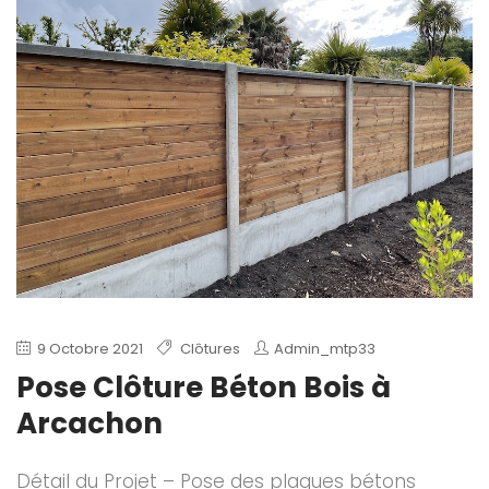
9 Octobre 2021
Clôtures
Admin_mtp33
Pose Clôture Béton Bois à
Arcachon
Détail du Projet – Pose des plaques bétons