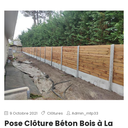
9 Octobre 2021
Clôtures
Admin_mtp33
Pose Clôture Béton Bois à La