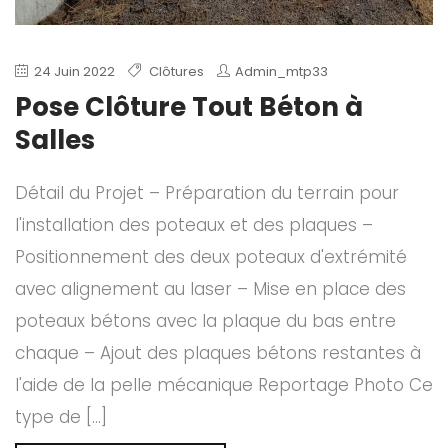
24 Juin 2022
Clôtures
Admin_mtp33
Pose Clôture Tout Béton à
Salles
Détail du Projet – Préparation du terrain pour
l'installation des poteaux et des plaques –
Positionnement des deux poteaux d'extrémité
avec alignement au laser – Mise en place des
poteaux bétons avec la plaque du bas entre
chaque – Ajout des plaques bétons restantes à
l'aide de la pelle mécanique Reportage Photo Ce
type de [...]