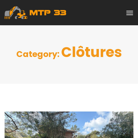
Clôtures
Category: