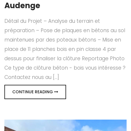
Audenge
Détail du Projet – Analyse du terrain et
préparation – Pose de plaques en bétons au sol
maintenues par des poteaux bétons – Mise en
place de 11 planches bois en pin classe 4 par
dessus pour finaliser la clôture Reportage Photo
Ce type de clôture béton - bois vous intéresse ?
Contactez nous au [...]
CONTINUE READING