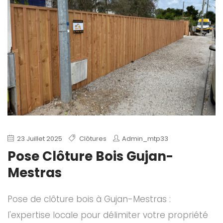
23 Juillet 2025
Clôtures
Admin_mtp33
Pose Clôture Bois Gujan-
Mestras
Pose de clôture bois à Gujan-Mestras :
l'expertise locale pour délimiter votre propriété