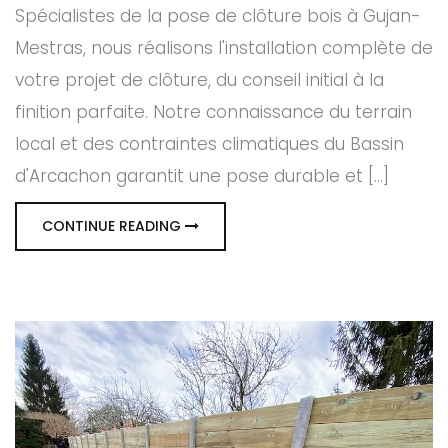
Spécialistes de la pose de clôture bois à Gujan-
Mestras, nous réalisons l'installation complète de
votre projet de clôture, du conseil initial à la
finition parfaite. Notre connaissance du terrain
local et des contraintes climatiques du Bassin
d'Arcachon garantit une pose durable et [...]
CONTINUE READING