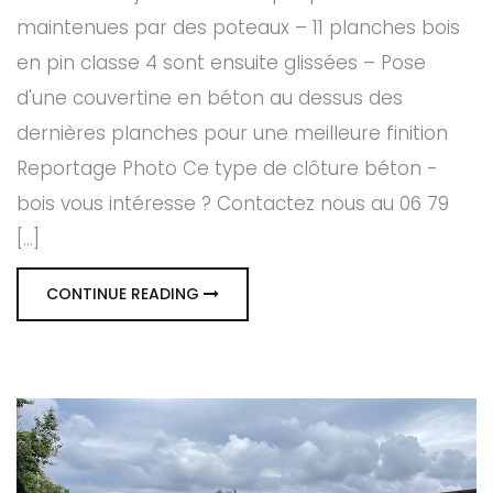
maintenues par des poteaux – 11 planches bois
en pin classe 4 sont ensuite glissées – Pose
d'une couvertine en béton au dessus des
dernières planches pour une meilleure finition
Reportage Photo Ce type de clôture béton -
bois vous intéresse ? Contactez nous au 06 79
[...]
CONTINUE READING