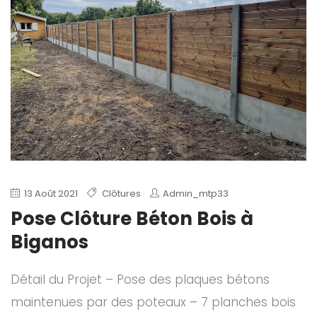
13 Août 2021
Clôtures
Admin_mtp33
Pose Clôture Béton Bois à
Biganos
Détail du Projet – Pose des plaques bétons
maintenues par des poteaux – 7 planches bois