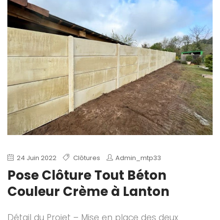
24 Juin 2022
Clôtures
Admin_mtp33
Pose Clôture Tout Béton
Couleur Crème à Lanton
Détail du Projet – Mise en place des deux