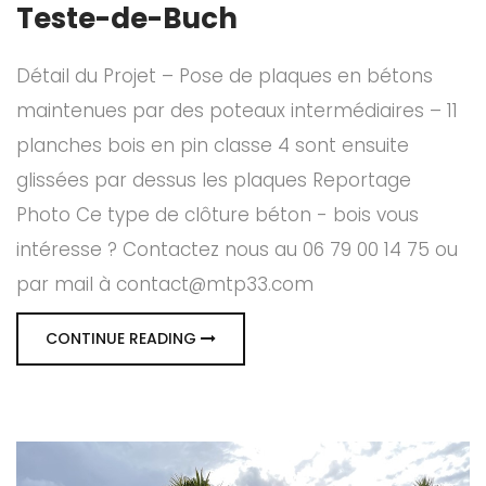
Teste-de-Buch
Détail du Projet – Pose de plaques en bétons
maintenues par des poteaux intermédiaires – 11
planches bois en pin classe 4 sont ensuite
glissées par dessus les plaques Reportage
Photo Ce type de clôture béton - bois vous
intéresse ? Contactez nous au 06 79 00 14 75 ou
par mail à contact@mtp33.com
CONTINUE READING