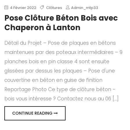
4 Février 2022
Clôtures
Admin_mtp33
Pose Clôture Béton Bois avec
Chaperon à Lanton
Détail du Projet – Pose de plaques en bétons
maintenues par des poteaux intermédiaires – 9
planches bois en pin classe 4 sont ensuite
glissées par dessus les plaques – Pose d'une
couvertine en béton en guise de finition
Reportage Photo Ce type de clôture béton -
bois vous intéresse ? Contactez nous au 06 [...]
CONTINUE READING