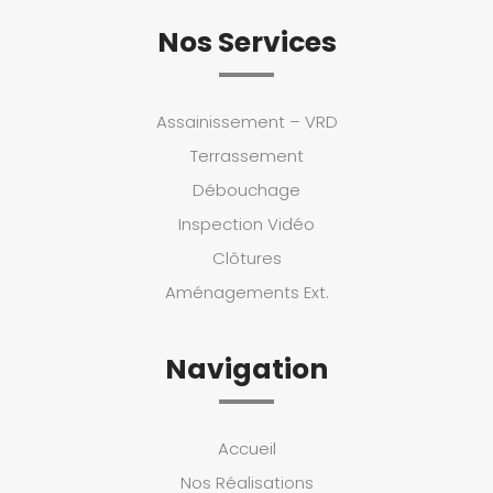
Nos Services
Assainissement – VRD
Terrassement
Débouchage
Inspection Vidéo
Clôtures
Aménagements Ext.
Navigation
Accueil
Nos Réalisations