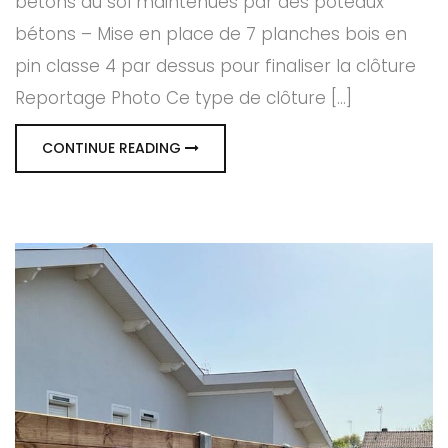
bétons au sol maintenues par des poteaux
bétons – Mise en place de 7 planches bois en
pin classe 4 par dessus pour finaliser la clôture
Reportage Photo Ce type de clôture [...]
CONTINUE READING