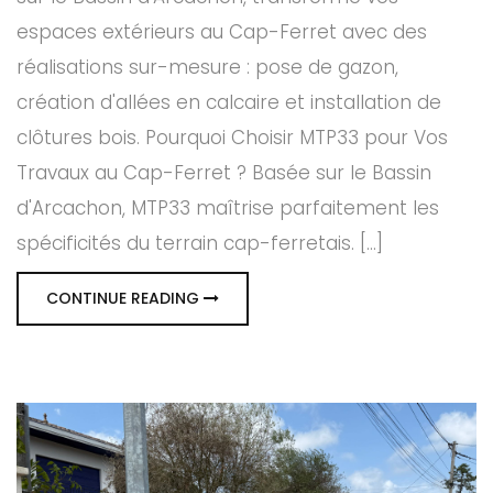
espaces extérieurs au Cap-Ferret avec des
réalisations sur-mesure : pose de gazon,
création d'allées en calcaire et installation de
clôtures bois. Pourquoi Choisir MTP33 pour Vos
Travaux au Cap-Ferret ? Basée sur le Bassin
d'Arcachon, MTP33 maîtrise parfaitement les
spécificités du terrain cap-ferretais. [...]
CONTINUE READING